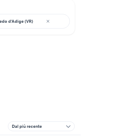
Dal più recente