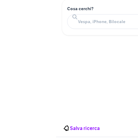
Cosa cerchi?
Salva ricerca