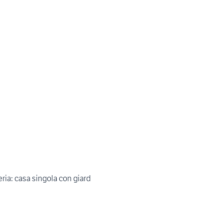
ria: casa singola con giard