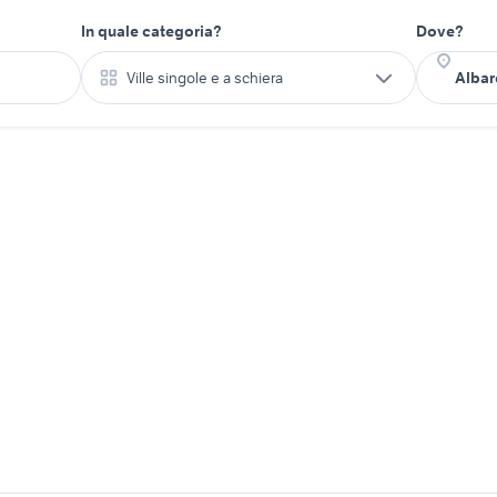
In quale categoria?
Dove?
Ville singole e a schiera