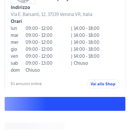
Indirizzo
Via E. Barsanti, 12, 37139 Verona VR, Italia
Orari
lun
09:00 - 12:00
| 14:00 - 18:00
mar
09:00 - 12:00
| 14:00 - 18:00
mer
09:00 - 12:00
| 14:00 - 18:00
gio
09:00 - 12:00
| 14:00 - 18:00
ven
09:00 - 12:00
| 14:00 - 18:00
sab
09:00 - 13:00
| Chiuso
dom
Chiuso
61 annunci online
Vai allo Shop