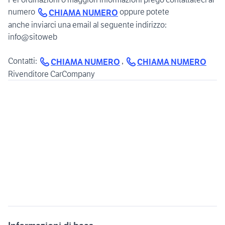
numero
oppure potete
CHIAMA NUMERO
anche inviarci una email al seguente indirizzo:
info@sitoweb
Contatti:
,
CHIAMA NUMERO
CHIAMA NUMERO
Rivenditore CarCompany