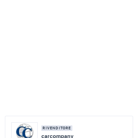
RIVENDITORE
carcompany