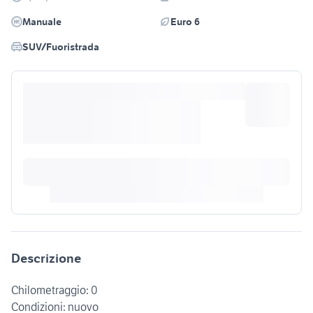
Manuale
Euro 6
SUV/Fuoristrada
Descrizione
Chilometraggio: 0
Condizioni: nuovo