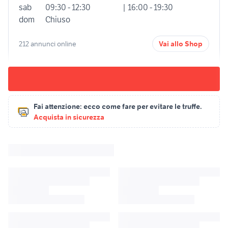
sab
09:30 - 12:30
| 16:00 - 19:30
dom
Chiuso
212 annunci online
Vai allo Shop
Fai attenzione:
ecco come fare per evitare le truffe.
Acquista in sicurezza