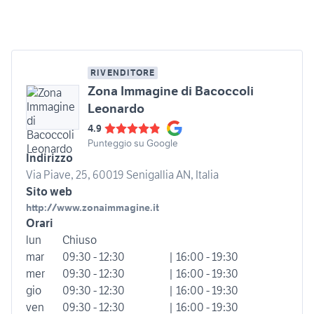
RIVENDITORE
Zona Immagine di Bacoccoli
Leonardo
4.9
Punteggio su Google
Indirizzo
Via Piave, 25, 60019 Senigallia AN, Italia
Sito web
http://www.zonaimmagine.it
Orari
lun
Chiuso
mar
09:30 - 12:30
| 16:00 - 19:30
mer
09:30 - 12:30
| 16:00 - 19:30
gio
09:30 - 12:30
| 16:00 - 19:30
ven
09:30 - 12:30
| 16:00 - 19:30