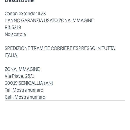
Descrizione
Canon extender II 2X
1 ANNO GARANZIA USATO ZONA IMMAGINE
Rif. 5219
No scatola
SPEDIZIONE TRAMITE CORRIERE ESPRESSO IN TUTTA
ITALIA
ZONA IMMAGINE
Via Piave, 25/1
60019 SENIGALLIA (AN)
Tel: Mostra numero
Cell: Mostra numero