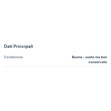
Dati Principali
Condizione
Buono - usato ma ben
conservato