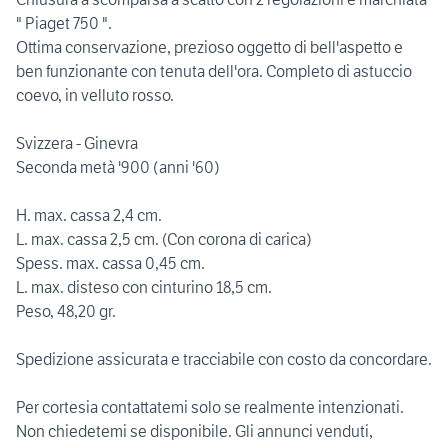
" Piaget 750 ".
Ottima conservazione, prezioso oggetto di bell'aspetto e
ben funzionante con tenuta dell'ora. Completo di astuccio
coevo, in velluto rosso.
Svizzera - Ginevra
Seconda metà '900 (anni '60)
H. max. cassa 2,4 cm.
L. max. cassa 2,5 cm. (Con corona di carica)
Spess. max. cassa 0,45 cm.
L. max. disteso con cinturino 18,5 cm.
Peso, 48,20 gr.
Spedizione assicurata e tracciabile con costo da concordare.
Per cortesia contattatemi solo se realmente intenzionati.
Non chiedetemi se disponibile. Gli annunci venduti,