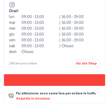
Orari
lun
09:00 - 13:00
| 16:00 - 19:00
mar
09:00 - 13:00
| 16:00 - 19:00
mer
09:00 - 13:00
| 16:00 - 19:00
gio
09:00 - 13:00
| 16:00 - 19:00
ven
09:00 - 13:00
| 16:00 - 19:00
sab
09:00 - 13:00
| Chiuso
dom
Chiuso
248 annunci online
Vai allo Shop
Fai attenzione:
ecco come fare per evitare le truffe.
Acquista in sicurezza