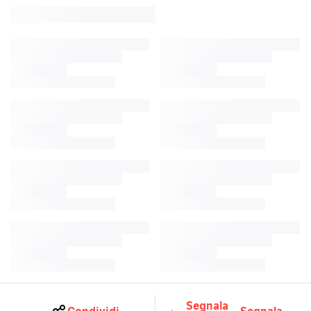
Segnala