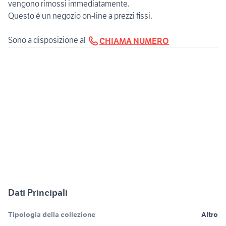
vengono rimossi immediatamente.
Questo é un negozio on-line a prezzi fissi.
Sono a disposizione al
CHIAMA NUMERO
Dati Principali
Tipologia della collezione
Altro