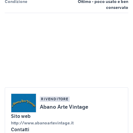
Condizione
Ottimo - poco usato e ben
conservato
RIVENDITORE
Abano Arte Vintage
Sito web
http://www.abanoartevintage.it
Contatti