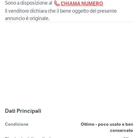
Sono a disposizione al
CHIAMA NUMERO
Il venditore dichiara che il bene oggetto del presente
annuncio è originale.
Dati Principali
Condizione
Ottimo - poco usato e ben
conservato