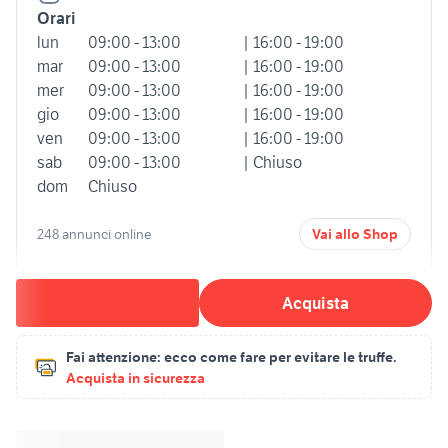
Orari
lun
09:00 - 13:00
| 16:00 - 19:00
mar
09:00 - 13:00
| 16:00 - 19:00
mer
09:00 - 13:00
| 16:00 - 19:00
gio
09:00 - 13:00
| 16:00 - 19:00
ven
09:00 - 13:00
| 16:00 - 19:00
sab
09:00 - 13:00
| Chiuso
dom
Chiuso
248 annunci online
Vai allo Shop
Acquista
Fai attenzione:
ecco come fare per evitare le truffe.
Acquista in sicurezza