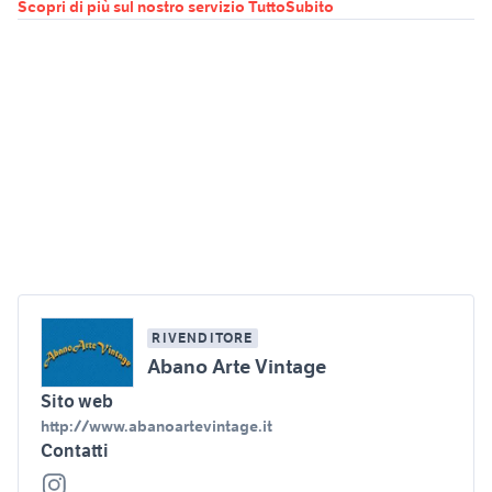
Scopri di più sul nostro servizio TuttoSubito
RIVENDITORE
Abano Arte Vintage
Sito web
http://www.abanoartevintage.it
Contatti