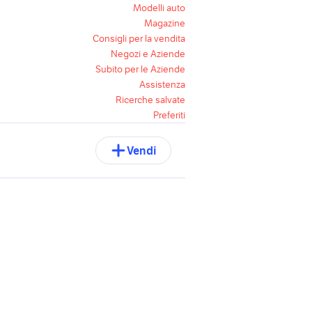
Modelli auto
Magazine
Consigli per la vendita
Negozi e Aziende
Subito per le Aziende
Assistenza
Ricerche salvate
Preferiti
Vendi