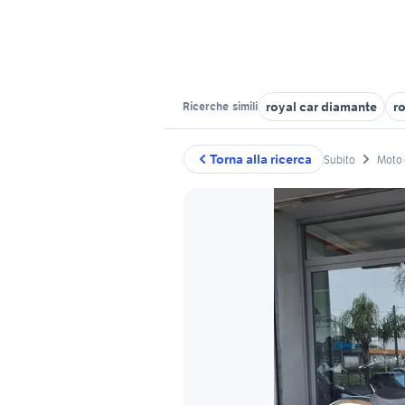
royal car diamante
ro
Ricerche
simili
Torna alla ricerca
Subito
Moto 