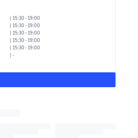
| 15:30 - 19:00
| 15:30 - 19:00
| 15:30 - 19:00
| 15:30 - 19:00
| 15:30 - 19:00
| -