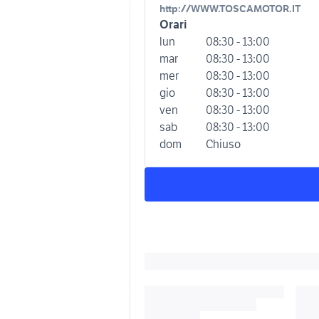
http://WWW.TOSCAMOTOR.IT
Orari
lun
08:30 - 13:00
mar
08:30 - 13:00
mer
08:30 - 13:00
gio
08:30 - 13:00
ven
08:30 - 13:00
sab
08:30 - 13:00
dom
Chiuso