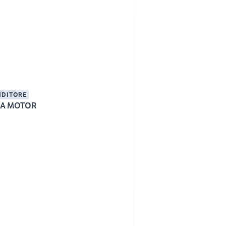
NDITORE
A MOTOR