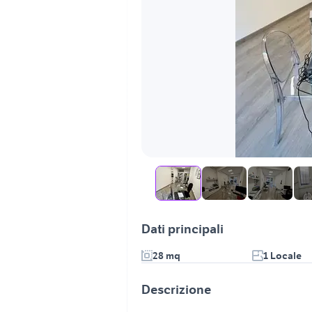
Dati principali
28 mq
1 Locale
Descrizione