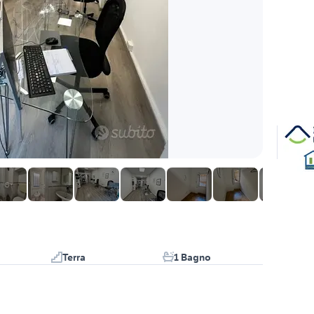
Terra
1 Bagno