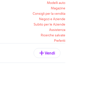
Modelli auto
Magazine
Consigli per la vendita
Negozi e Aziende
Subito per le Aziende
Assistenza
Ricerche salvate
Preferiti
Vendi