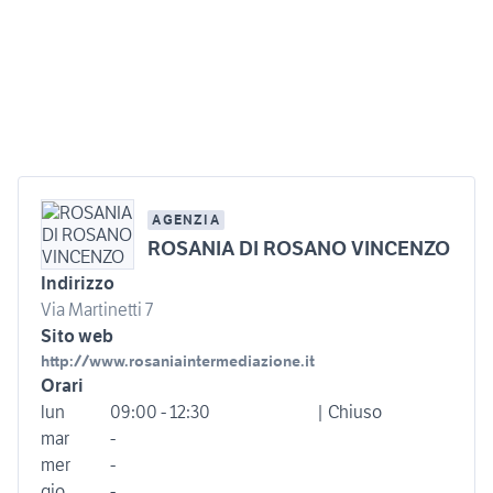
AGENZIA
ROSANIA DI ROSANO VINCENZO
Indirizzo
Via Martinetti 7
Sito web
http://www.rosaniaintermediazione.it
Orari
lun
09:00 - 12:30
| Chiuso
mar
-
mer
-
gio
-