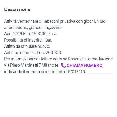
Descrizione
Attività ventennale di Tabacchi privativa con giochi, 4 luci,
arredi buoni., grande magazzino.
Aggi 2019 Euro 150000 circa.
Possibilità di inserire il bar.
Affitto da stipulare nuovo.
Anticipo richiesto Euro 200000.
Per informazioni contattare agenzia Rosania Intermediazione
via Piero Martinetti 7 Milano tel
CHIAMA NUMERO
indicando il numero di riferimento TP/013410.