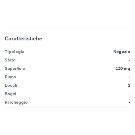
Caratteristiche
Tipologia
Negozio
Stato
-
Superficie
120 mq
Piano
-
Locali
1
Bagni
-
Parcheggio
-