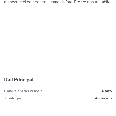
Dati Principali
Condizioni del veicolo
Usato
Tipologia
Accessori