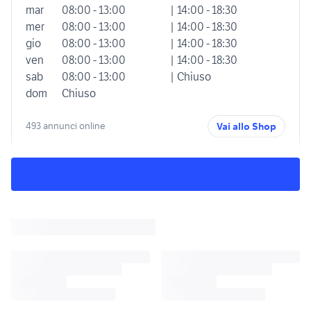
mar
08:00 - 13:00
| 14:00 - 18:30
mer
08:00 - 13:00
| 14:00 - 18:30
gio
08:00 - 13:00
| 14:00 - 18:30
ven
08:00 - 13:00
| 14:00 - 18:30
sab
08:00 - 13:00
| Chiuso
dom
Chiuso
493 annunci online
Vai allo Shop