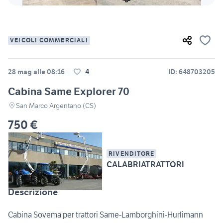
VEICOLI COMMERCIALI
28 mag alle 08:16
4
ID: 648703205
Cabina Same Explorer 70
San Marco Argentano (CS)
750 €
RIVENDITORE
CALABRIATRATTORI
Descrizione
Cabina Sovema per trattori Same-Lamborghini-Hurlimann