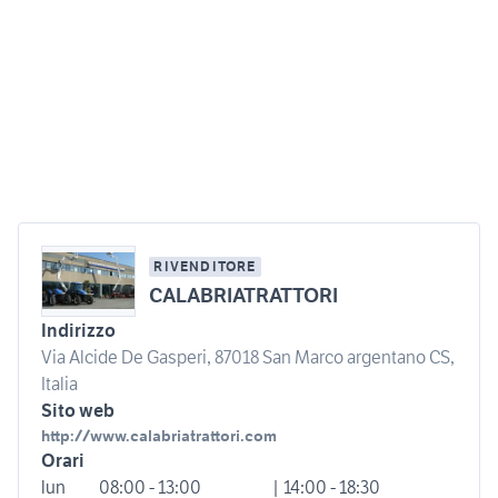
RIVENDITORE
CALABRIATRATTORI
Indirizzo
Via Alcide De Gasperi, 87018 San Marco argentano CS,
Italia
Sito web
http://www.calabriatrattori.com
Orari
lun
08:00 - 13:00
| 14:00 - 18:30