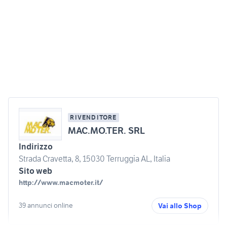
RIVENDITORE
MAC.MO.TER. SRL
Indirizzo
Strada Cravetta, 8, 15030 Terruggia AL, Italia
Sito web
http://www.macmoter.it/
39 annunci online
Vai allo Shop