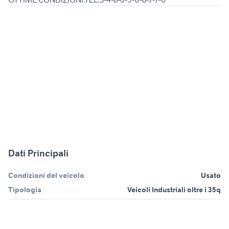
Dati Principali
Condizioni del veicolo
Usato
Tipologia
Veicoli Industriali oltre i 35q