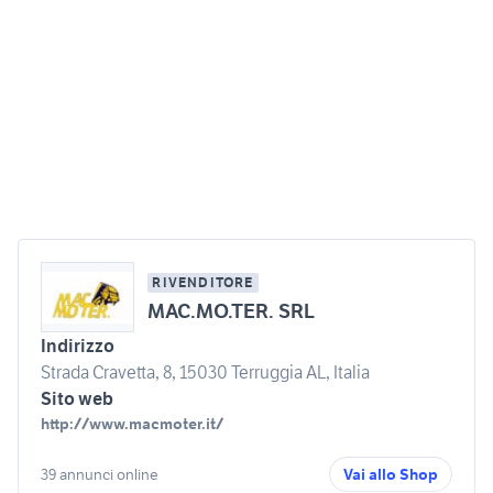
RIVENDITORE
MAC.MO.TER. SRL
Indirizzo
Strada Cravetta, 8, 15030 Terruggia AL, Italia
Sito web
http://www.macmoter.it/
39 annunci online
Vai allo Shop