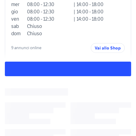
mer
08:00 - 12:30
| 14:00 - 18:00
gio
08:00 - 12:30
| 14:00 - 18:00
ven
08:00 - 12:30
| 14:00 - 18:00
sab
Chiuso
dom
Chiuso
9 annunci online
Vai allo Shop