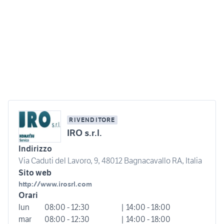
RIVENDITORE
IRO s.r.l.
Indirizzo
Via Caduti del Lavoro, 9, 48012 Bagnacavallo RA, Italia
Sito web
http://www.irosrl.com
Orari
lun
08:00 - 12:30
| 14:00 - 18:00
mar
08:00 - 12:30
| 14:00 - 18:00