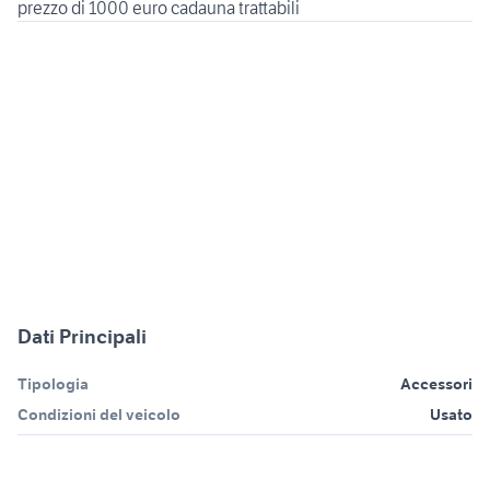
Dati Principali
Tipologia
Accessori
Condizioni del veicolo
Usato