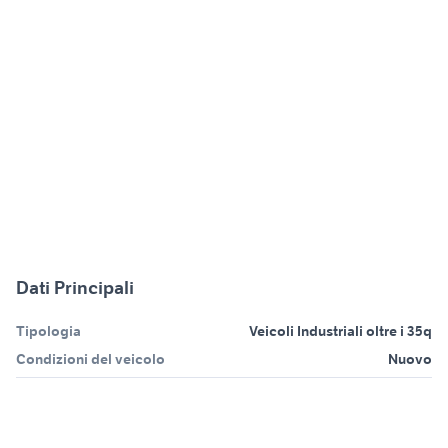
Dati Principali
Tipologia
Veicoli Industriali oltre i 35q
Condizioni del veicolo
Nuovo