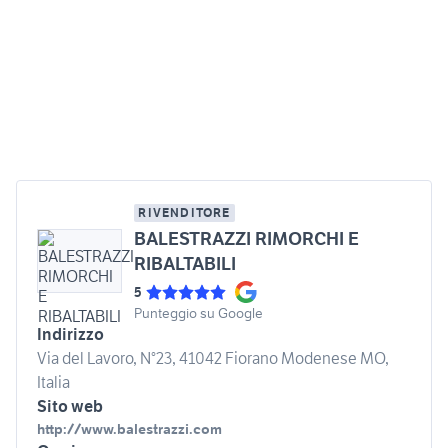
RIVENDITORE
BALESTRAZZI RIMORCHI E
RIBALTABILI
5
Punteggio su Google
Indirizzo
Via del Lavoro, N°23, 41042 Fiorano Modenese MO,
Italia
Sito web
http://www.balestrazzi.com