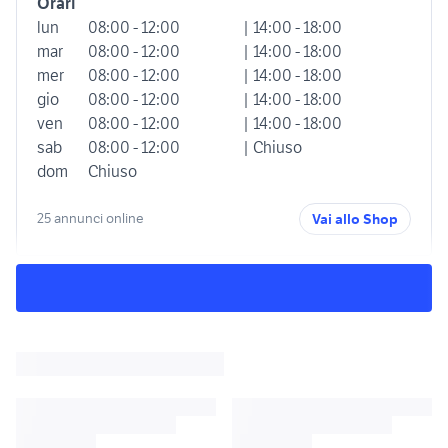
Orari
lun
08:00 - 12:00
| 14:00 - 18:00
mar
08:00 - 12:00
| 14:00 - 18:00
mer
08:00 - 12:00
| 14:00 - 18:00
gio
08:00 - 12:00
| 14:00 - 18:00
ven
08:00 - 12:00
| 14:00 - 18:00
sab
08:00 - 12:00
| Chiuso
dom
Chiuso
25 annunci online
Vai allo Shop