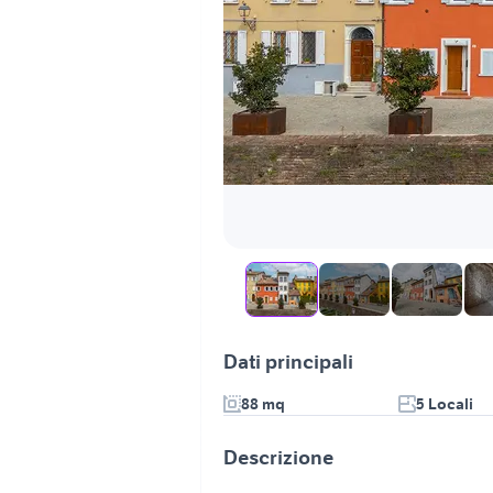
Dati principali
88 mq
5 Locali
Descrizione