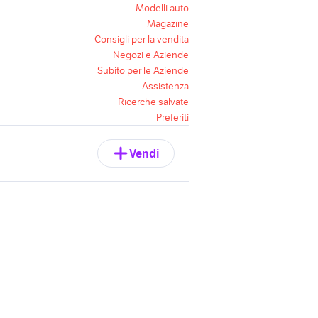
Modelli auto
Magazine
Consigli per la vendita
Negozi e Aziende
Subito per le Aziende
Assistenza
Ricerche salvate
Preferiti
Vendi