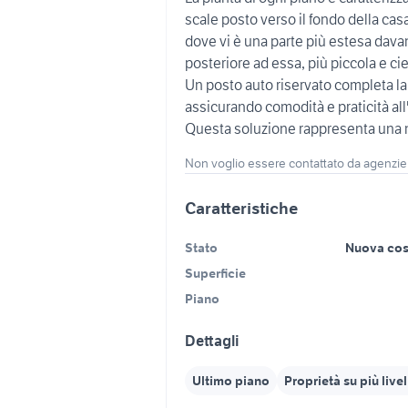
scale posto verso il fondo della ca
dove vi è una parte più estesa davant
posteriore ad essa, più piccola e cie
Un posto auto riservato completa la 
assicurando comodità e praticità all
Questa soluzione rappresenta una n
Non voglio essere contattato da agenzie
Caratteristiche
Stato
Nuova cos
Superficie
Piano
Dettagli
Ultimo piano
Proprietà su più livel