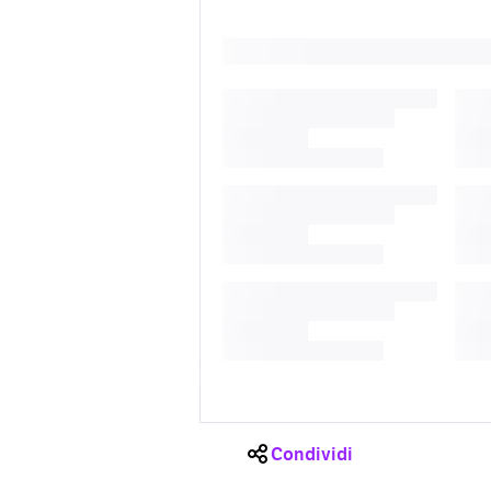
Condividi