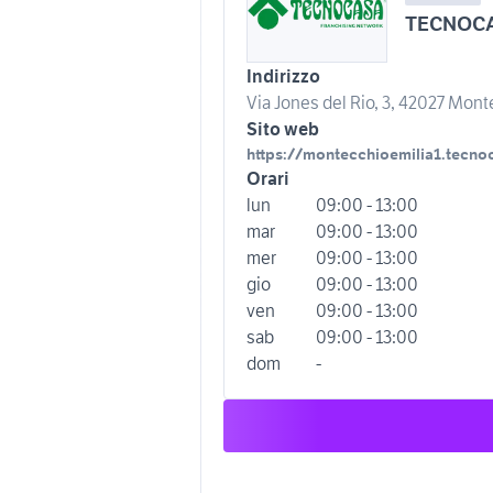
TECNOCA
Indirizzo
Via Jones del Rio, 3, 42027 Monte
Sito web
https://montecchioemilia1.tecnoc
Orari
lun
09:00 - 13:00
mar
09:00 - 13:00
mer
09:00 - 13:00
gio
09:00 - 13:00
ven
09:00 - 13:00
sab
09:00 - 13:00
dom
-