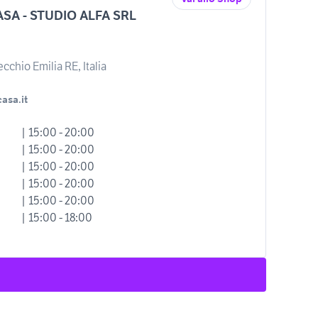
SA - STUDIO ALFA SRL
cchio Emilia RE, Italia
asa.it
| 15:00 - 20:00
| 15:00 - 20:00
| 15:00 - 20:00
| 15:00 - 20:00
| 15:00 - 20:00
| 15:00 - 18:00