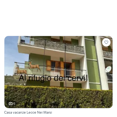
6
Casa vacanze Lecce Nei Marsi