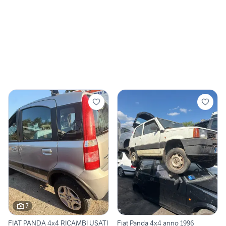
7
FIAT PANDA 4x4 RICAMBI USATI
Fiat Panda 4x4 anno 1996