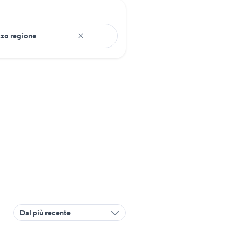
Dal più recente