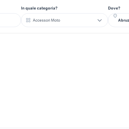
In quale categoria?
Dove?
Accessori Moto