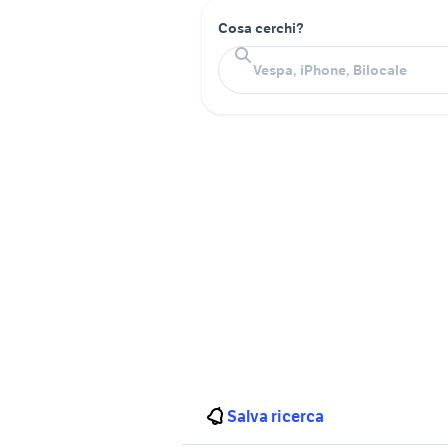
Cosa cerchi?
Salva ricerca