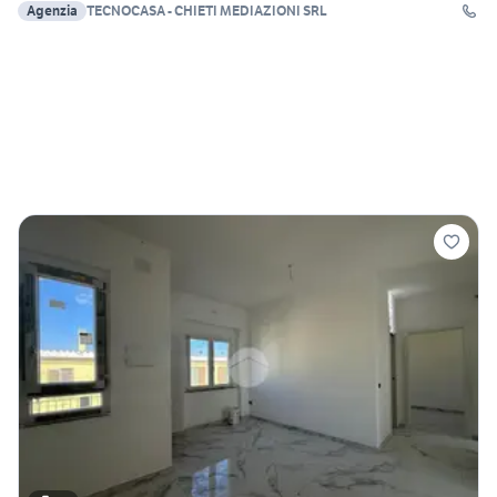
Agenzia
TECNOCASA - CHIETI MEDIAZIONI SRL