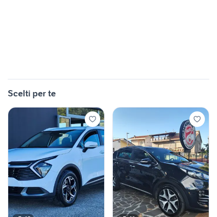
Scelti per te