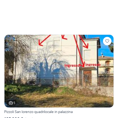
5
Pizzoli San lorenzo quadrilocale in palazzina