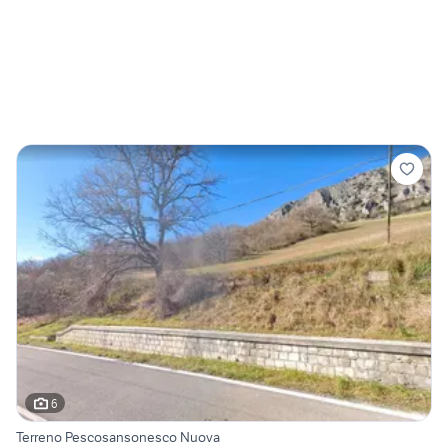
6
Terreno Pescosansonesco Nuova