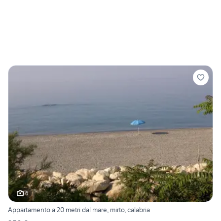
6
Appartamento a 20 metri dal mare, mirto, calabria