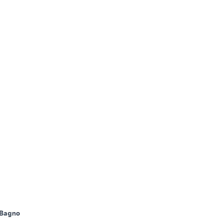
 Bagno