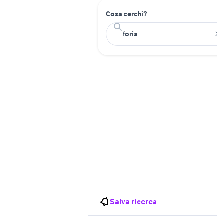
Cosa cerchi?
Salva ricerca