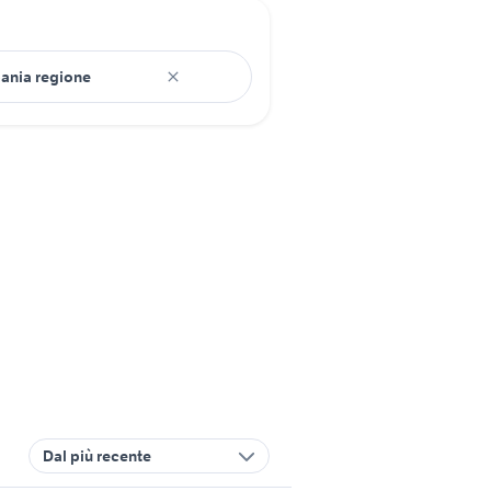
Dal più recente