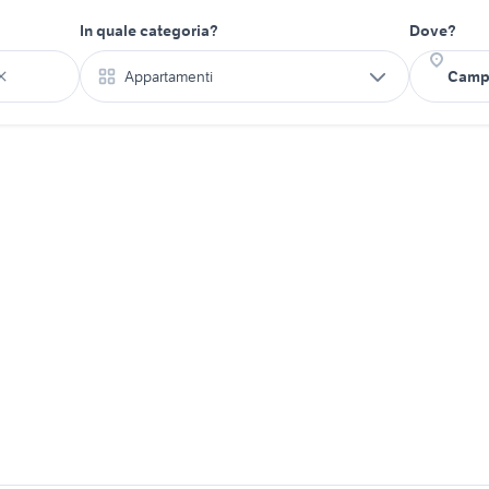
In quale categoria?
Dove?
Appartamenti