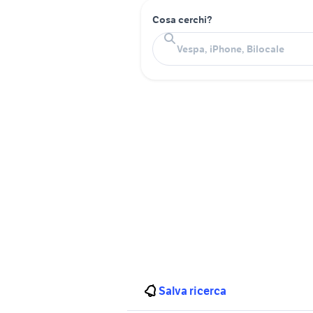
Cosa cerchi?
Salva ricerca