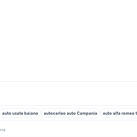
auto usate baiano
autocarleo auto Campania
auto alfa romeo
nia