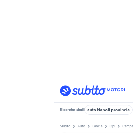
auto Napoli provincia
Ricerche
simili
Subito
Auto
Lancia
Gpl
Campa