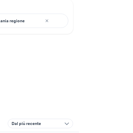
Dal più recente