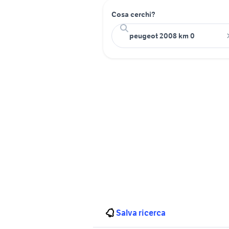
Cosa cerchi?
Salva ricerca