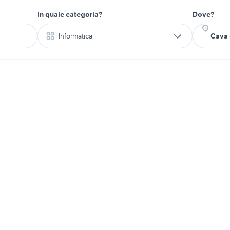
In quale categoria?
Dove?
Informatica