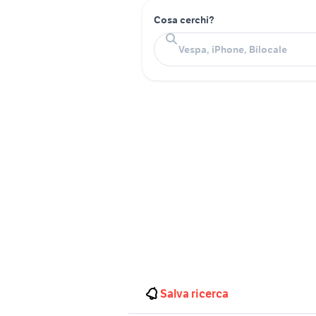
Cosa cerchi?
Salva ricerca