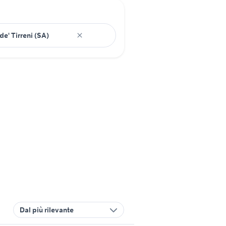
Dal più rilevante