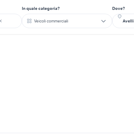
In quale categoria?
Dove?
Veicoli commerciali