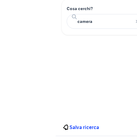
Cosa cerchi?
Salva ricerca