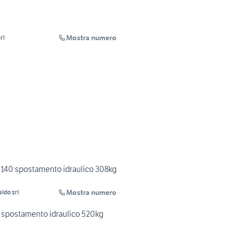
Mostra numero
rl
 140 spostamento idraulico 308kg
Mostra numero
aldo srl
 spostamento idraulico 520kg