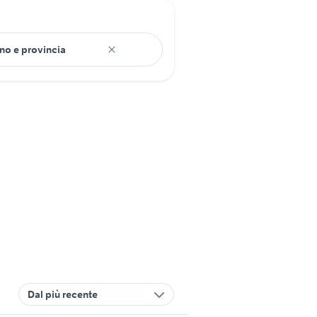
Dal più recente