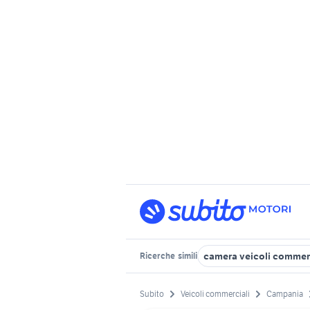
camera veicoli commer
Ricerche
simili
Subito
Veicoli commerciali
Campania