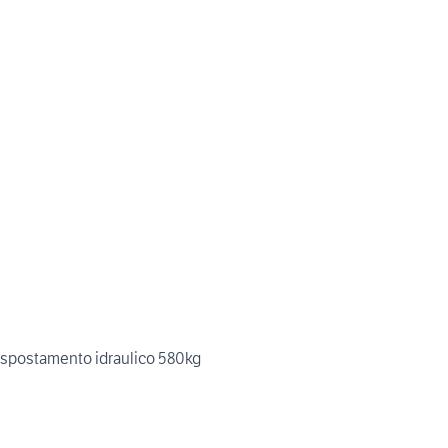
 spostamento idraulico 580kg