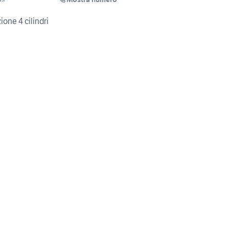
ia trazione 4 cilindri