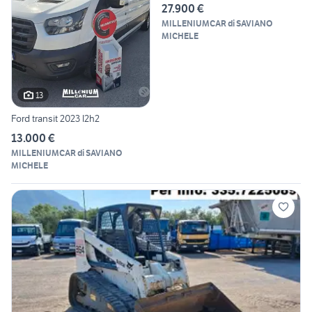
27.900 €
MILLENIUMCAR di SAVIANO
MICHELE
13
Ford transit 2023 l2h2
13.000 €
MILLENIUMCAR di SAVIANO
MICHELE