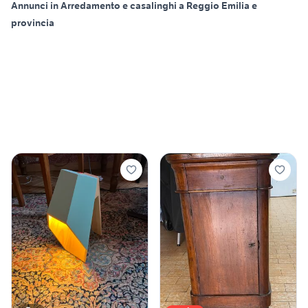
Annunci in Arredamento e casalinghi a Reggio Emilia e
provincia