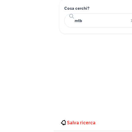
Cosa cerchi?
Salva ricerca