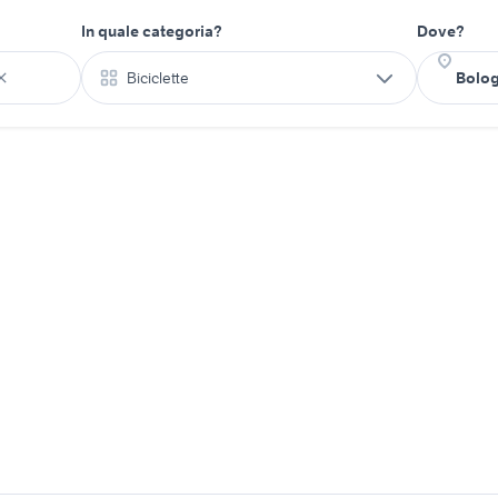
In quale categoria?
Dove?
Biciclette