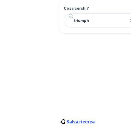
Cosa cerchi?
Salva ricerca