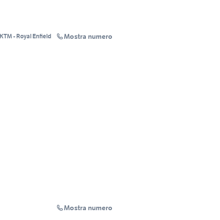
Mostra numero
BULL BIKES - KTM - Royal Enfield
Mostra numero