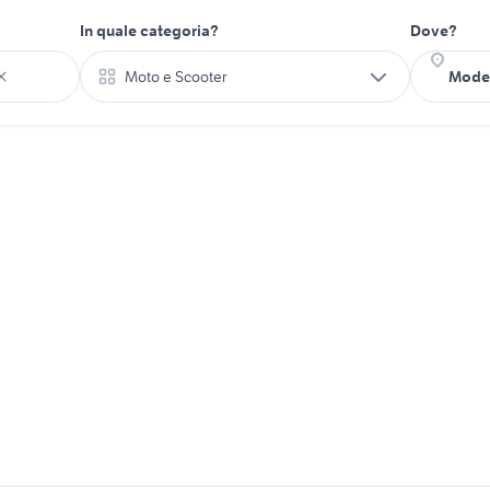
In quale categoria?
Dove?
Moto e Scooter