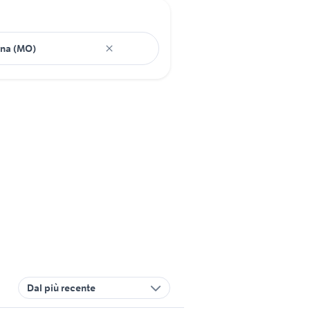
Dal più recente