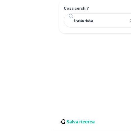
Cosa cerchi?
Salva ricerca