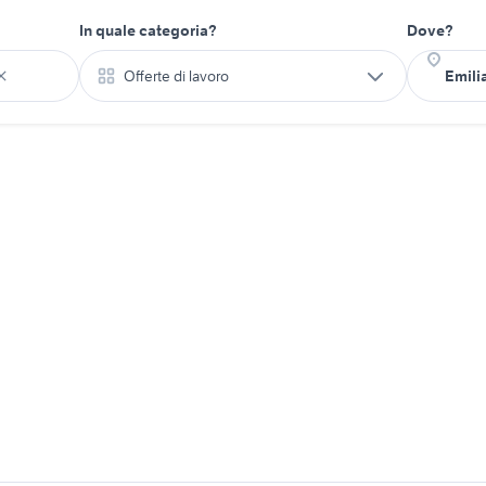
In quale categoria?
Dove?
Offerte di lavoro