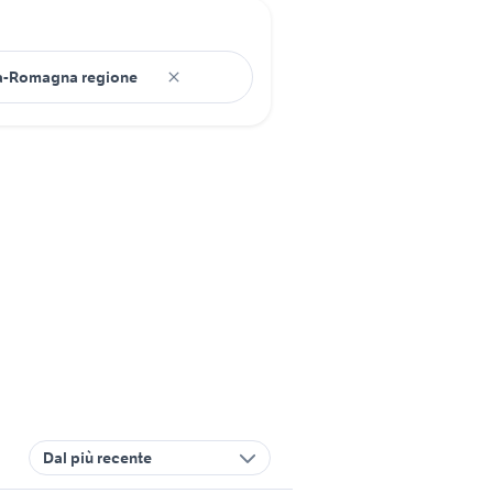
Dal più recente