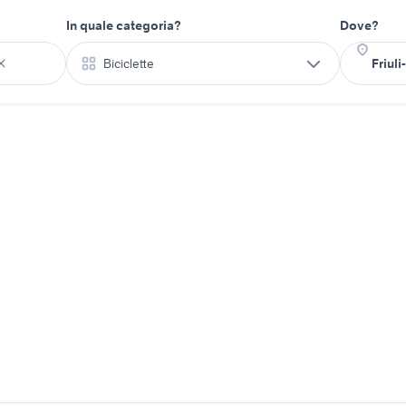
In quale categoria?
Dove?
Biciclette