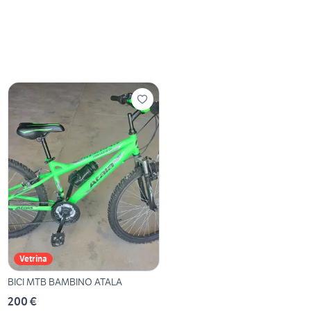
Vetrina
BICI MTB BAMBINO ATALA
200 €