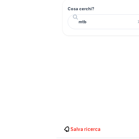
Cosa cerchi?
Salva ricerca