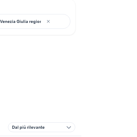
Dal più rilevante