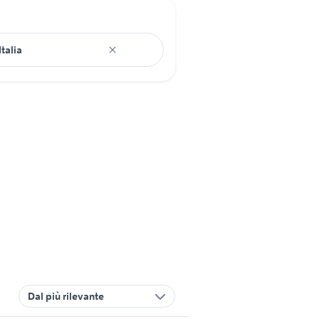
Dal più rilevante