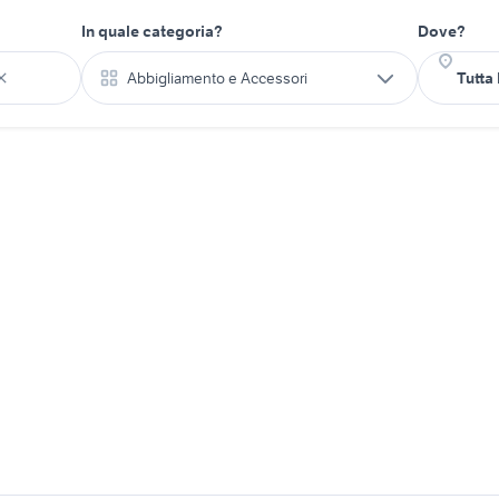
In quale categoria?
Dove?
Abbigliamento e Accessori