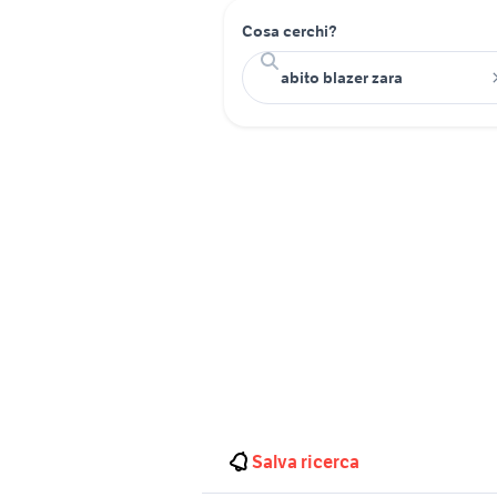
Cosa cerchi?
Salva ricerca