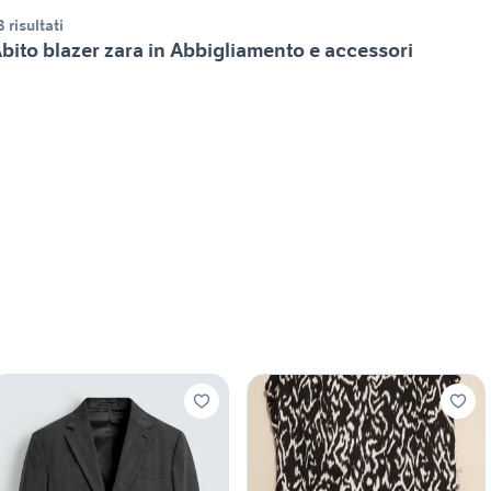
3 risultati
bito blazer zara in Abbigliamento e accessori