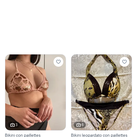
3
6
Bikini con paillettes
Bikini leopardato con paillettes