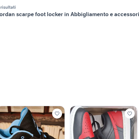
 risultati
ordan scarpe foot locker in Abbigliamento e accessor