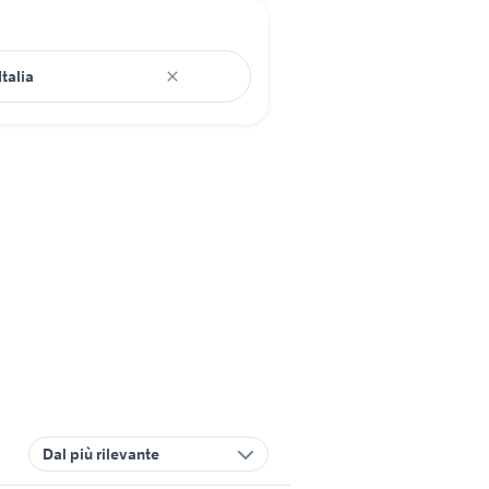
Dal più rilevante