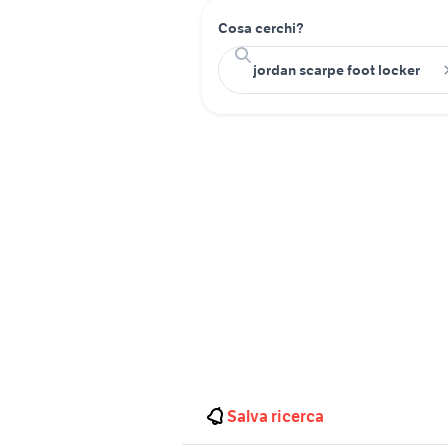
Cosa cerchi?
Salva ricerca