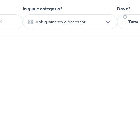
In quale categoria?
Dove?
Abbigliamento e Accessori