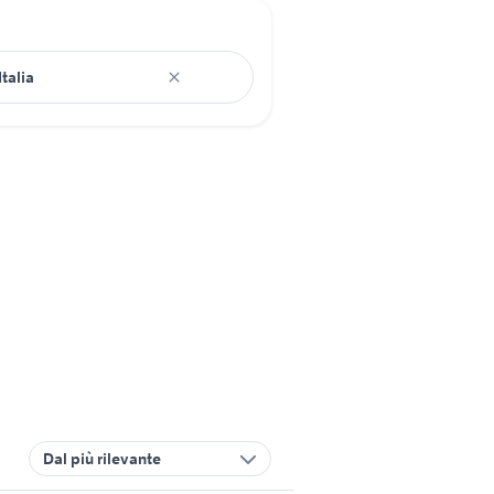
Dal più rilevante