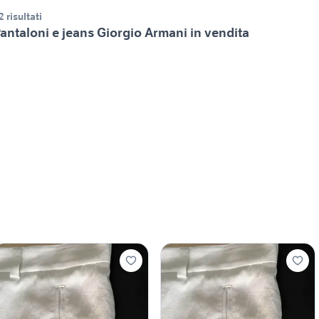
2 risultati
antaloni e jeans Giorgio Armani in vendita