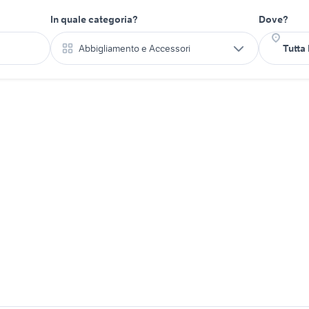
In quale categoria?
Dove?
Abbigliamento e Accessori