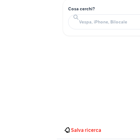
Cosa cerchi?
Salva ricerca