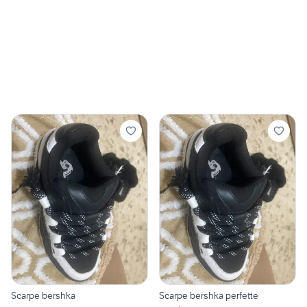
Scarpe bershka
Scarpe bershka perfette