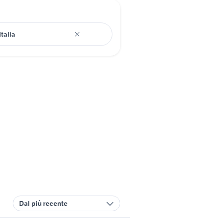
Dal più recente