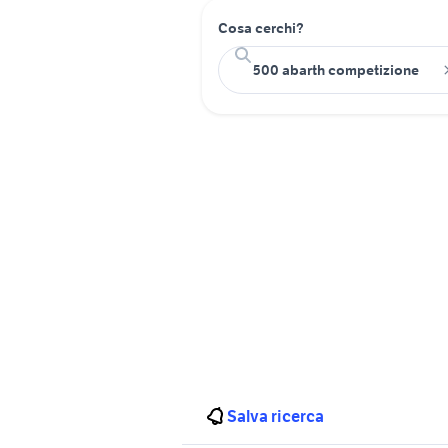
Cosa cerchi?
Salva ricerca