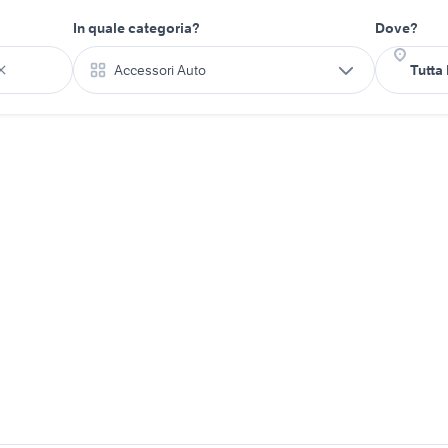
In quale categoria?
Dove?
Accessori Auto