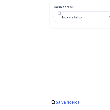
Cosa cerchi?
Salva ricerca