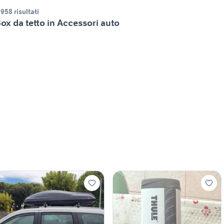
.958 risultati
ox da tetto in Accessori auto