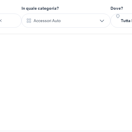
In quale categoria?
Dove?
Accessori Auto