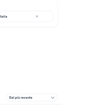
Dal più recente