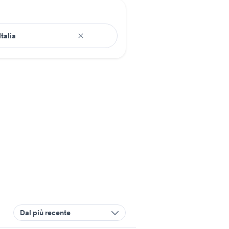
Dal più recente