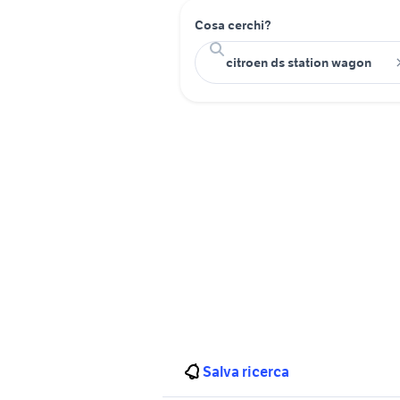
Cosa cerchi?
Salva ricerca