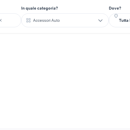
In quale categoria?
Dove?
Accessori Auto