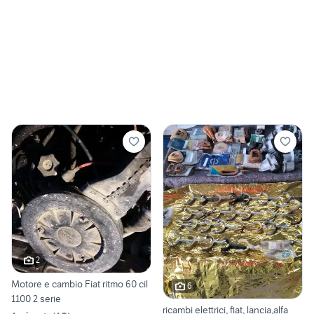
2
Motore e cambio Fiat ritmo 60 cil
6
1100 2 serie
ricambi elettrici, fiat, lancia,alfa