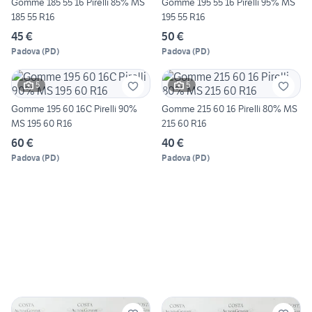
Gomme 185 55 16 Pirelli 85% MS
Gomme 195 55 16 Pirelli 95% MS
185 55 R16
195 55 R16
45 €
50 €
Padova
(
PD
)
Padova
(
PD
)
5
5
Gomme 195 60 16C Pirelli 90%
Gomme 215 60 16 Pirelli 80% MS
MS 195 60 R16
215 60 R16
60 €
40 €
Padova
(
PD
)
Padova
(
PD
)