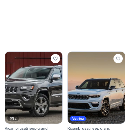
2
Vetrina
Ricambi usati jeep grand
Ricambi usati jeep grand