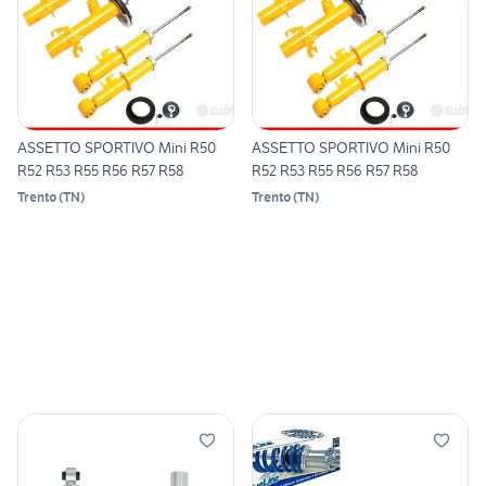
ASSETTO SPORTIVO Mini R50
ASSETTO SPORTIVO Mini R50
R52 R53 R55 R56 R57 R58
R52 R53 R55 R56 R57 R58
Trento
(
TN
)
Trento
(
TN
)