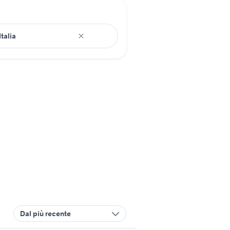
Dal più recente