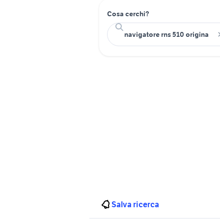
Cosa cerchi?
Salva ricerca