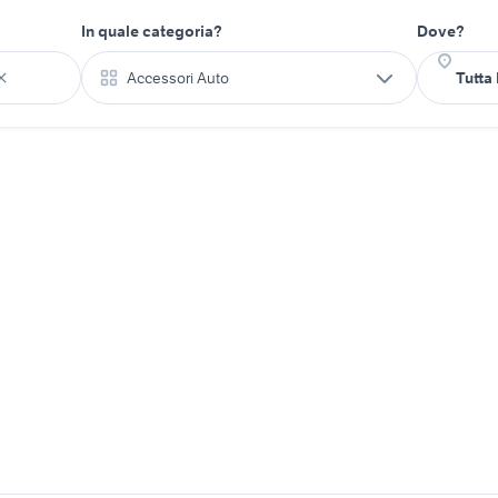
In quale categoria?
Dove?
Accessori Auto