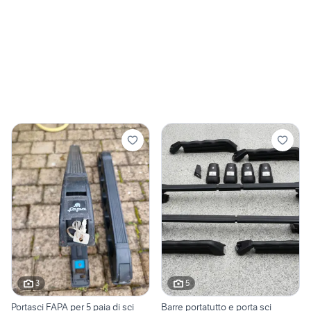
3
5
Portasci FAPA per 5 paia di sci
Barre portatutto e porta sci