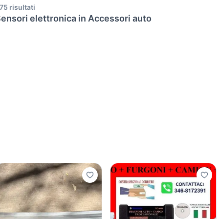
75 risultati
ensori elettronica in Accessori auto