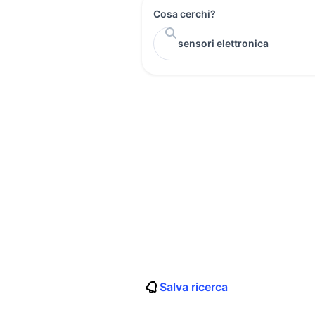
Cosa cerchi?
Salva ricerca