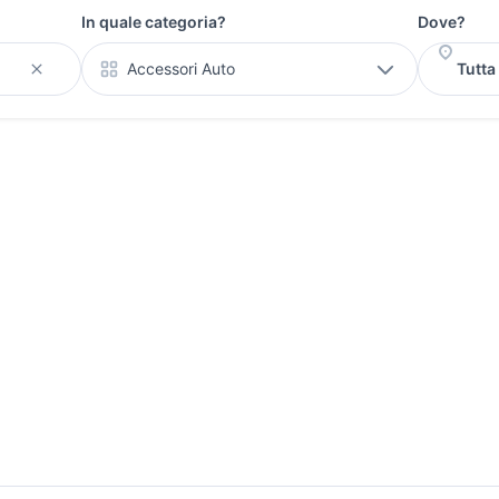
In quale categoria?
Dove?
Accessori Auto