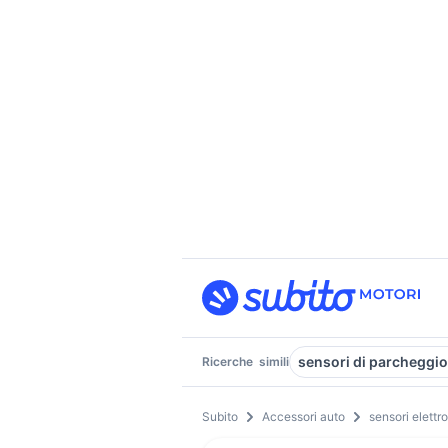
sensori di parcheggio
Ricerche
simili
Subito
Accessori auto
sensori elettr