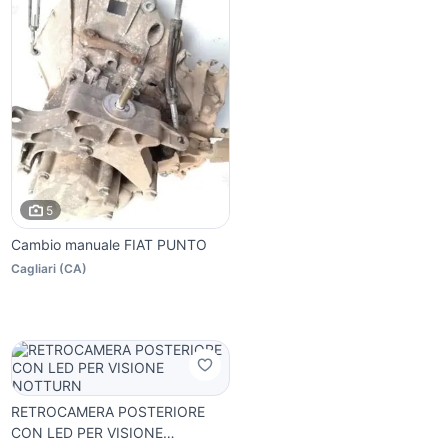
5
Cambio manuale FIAT PUNTO
Cagliari
(
CA
)
RETROCAMERA POSTERIORE
CON LED PER VISIONE