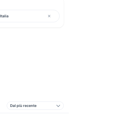
Dal più recente