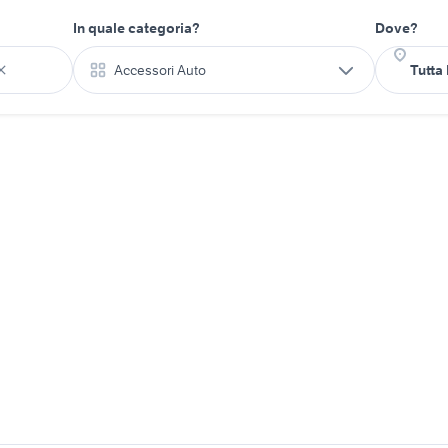
In quale categoria?
Dove?
Accessori Auto