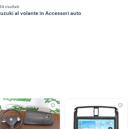
54 risultati
uzuki al volante in Accessori auto