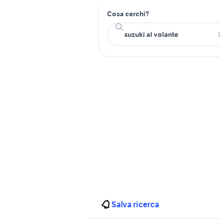
Cosa cerchi?
Salva ricerca