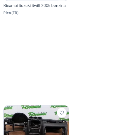
Ricambi Suzuki Swift 2005 benzina
Pico
(
FR
)