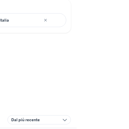
Dal più recente