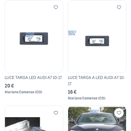
LUCE TARGA LED AUDI A7 10-17
LUCE TARGA A LED AUDI A7 10-
17
20 €
16 €
Mariano Comense
(
CO
)
Mariano Comense
(
CO
)