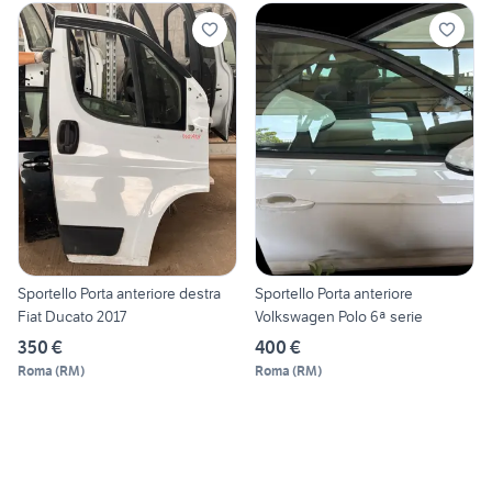
Sportello Porta anteriore destra
Sportello Porta anteriore
Fiat Ducato 2017
Volkswagen Polo 6ª serie
350 €
400 €
Roma
(
RM
)
Roma
(
RM
)